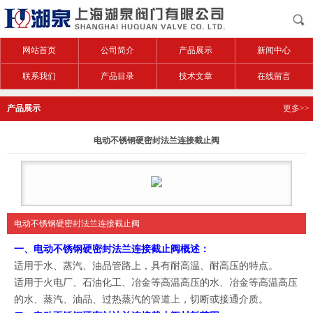
网站首页
公司简介
产品展示
新闻中心
联系我们
产品目录
技术文章
在线留言
产品展示
更多>>
电动不锈钢硬密封法兰连接截止阀
电动不锈钢硬密封法兰连接截止阀
一、
电动不锈钢硬密封法兰连接截止阀
概述：
适用于水、蒸汽、油品管路上，具有耐高温、耐高压的特点。
适用于火电厂、石油化工、冶金等高温高压的水、冶金等高温高压
。
的水、蒸汽、油品、过热蒸汽的管道上，切断或接通介质