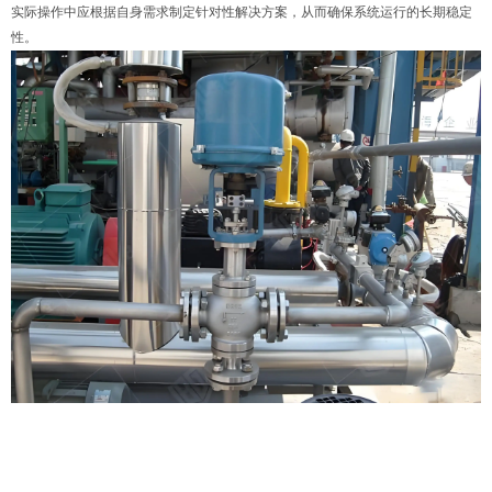
实际操作中应根据自身需求制定针对性解决方案，从而确保系统运行的长期稳定
性。