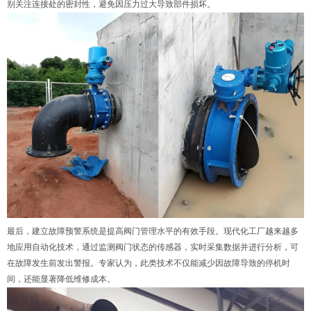
别关注连接处的密封性，避免因压力过大导致部件损坏。
最后，建立故障预警系统是提高阀门管理水平的有效手段。现代化工厂越来越多
地应用自动化技术，通过监测阀门状态的传感器，实时采集数据并进行分析，可
在故障发生前发出警报。专家认为，此类技术不仅能减少因故障导致的停机时
间，还能显著降低维修成本。