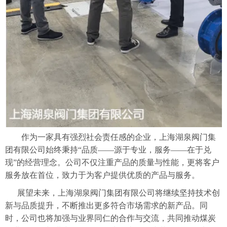
作为一家具有强烈社会责任感的企业，上海湖泉阀门集
团有限公司始终秉持“品质——源于专业，服务——在于兑
现”的经营理念。公司不仅注重产品的质量与性能，更将客户
服务
放在首位，
致力于为客户
提供优质的
产品与服务。
展望未来，上海湖泉阀门集团有限公司将继续坚持技术创
新与品质提升，不断推出更多符合市场需求的新产品。同
时，公司也将加强与业界同仁的合作与交流，共同推动煤炭