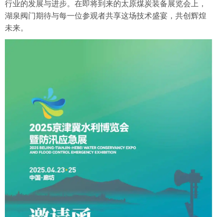
行业的发展与进步。在即将到来的太原煤炭装备展览会上，
湖泉阀门期待与每一位参观者共享这场技术盛宴，共创辉煌
未来。