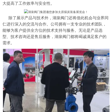
大提高了工作效率与安全性。
除了展示产品与技术外，湖泉阀门还将借此机会与业界同
仁进行深入的交流与合作。公司拥有一支专业的技术团队，
能够为客户
提供全方位的
技术支持与服务。无论是产品选
型、技术咨询还是售后服务，湖泉阀门都将竭诚满足客户的
需求。